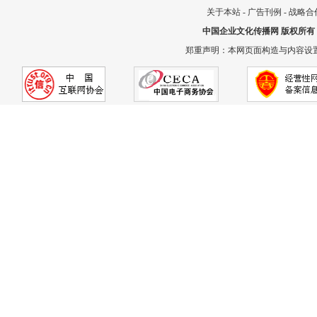
关于本站
-
广告刊例
-
战略合
中国企业文化传播网
版权所有
郑重声明：本网页面构造与内容设