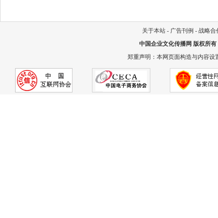
关于本站
-
广告刊例
-
战略合
中国企业文化传播网
版权所有
郑重声明：本网页面构造与内容设