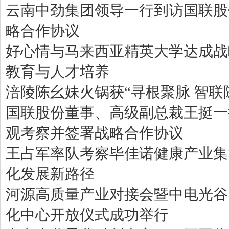
云南中劲集团领导一行到访国联股
略合作协议
好心情与马来西亚精英大学达成战
教育与人才培养
涪陵陈幺妹火锅获“寻根聚脉 智联
国联股份董事、高级副总裁王挺一
观考察并签署战略合作协议
王占军率队考察毕佳诺健康产业集
化发展新路径
河源高质量产业对接会暨中电光谷
化中心开放仪式成功举行